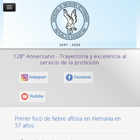
1897 - 2026
128º Aniversario - Trayectoria y excelencia al
servicio de la profesión.
Instagram
Facebook
Youtube
Primer foco de fiebre aftosa en Alemania en
37 años