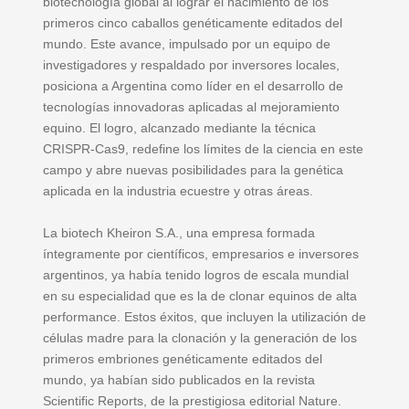
biotecnología global al lograr el nacimiento de los
primeros cinco caballos genéticamente editados del
mundo. Este avance, impulsado por un equipo de
investigadores y respaldado por inversores locales,
posiciona a Argentina como líder en el desarrollo de
tecnologías innovadoras aplicadas al mejoramiento
equino. El logro, alcanzado mediante la técnica
CRISPR-Cas9, redefine los límites de la ciencia en este
campo y abre nuevas posibilidades para la genética
aplicada en la industria ecuestre y otras áreas.
La biotech Kheiron S.A., una empresa formada
íntegramente por científicos, empresarios e inversores
argentinos, ya había tenido logros de escala mundial
en su especialidad que es la de clonar equinos de alta
performance. Estos éxitos, que incluyen la utilización de
células madre para la clonación y la generación de los
primeros embriones genéticamente editados del
mundo, ya habían sido publicados en la revista
Scientific Reports, de la prestigiosa editorial Nature.