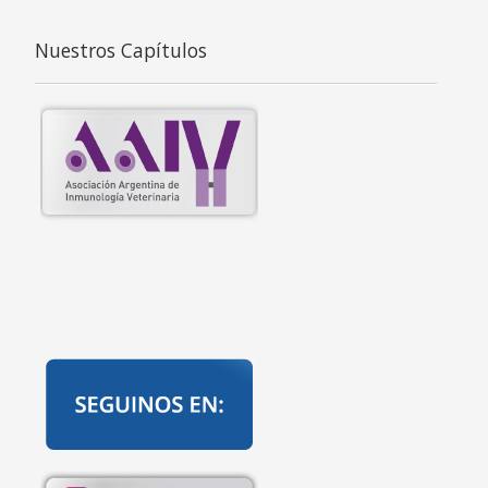
Nuestros Capítulos