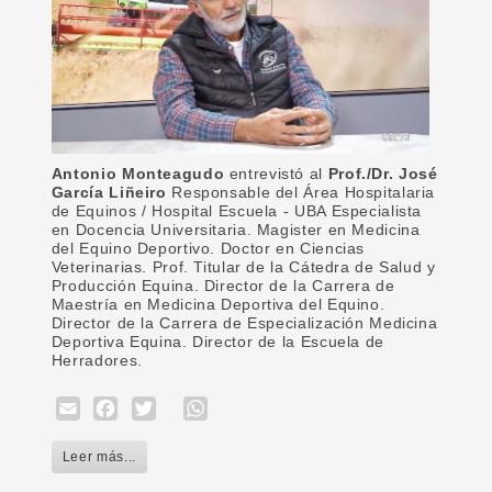
Antonio Monteagudo
entrevistó al
Prof./Dr. José
García Liñeiro
Responsable del Área Hospitalaria
de Equinos / Hospital Escuela - UBA Especialista
en Docencia Universitaria. Magister en Medicina
del Equino Deportivo. Doctor en Ciencias
Veterinarias. Prof. Titular de la Cátedra de Salud y
Producción Equina. Director de la Carrera de
Maestría en Medicina Deportiva del Equino.
Director de la Carrera de Especialización Medicina
Deportiva Equina. Director de la Escuela de
Herradores.
Email
Facebook
Twitter
WhatsApp
Leer más...