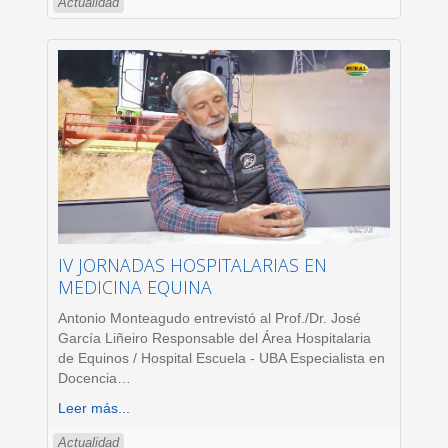
Actualidad
IV JORNADAS HOSPITALARIAS EN
MEDICINA EQUINA
Antonio Monteagudo entrevistó al Prof./Dr. José
García Liñeiro Responsable del Área Hospitalaria
de Equinos / Hospital Escuela - UBA Especialista en
Docencia
…
Leer más...
Actualidad