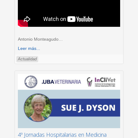
Antonio Monteagudo
…
Leer más...
Actualidad
4º Jornadas Hospitalarias en Medicina