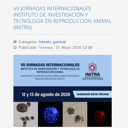
VII JORNADAS INTERNACIONALES
INSTITUTO DE INVESTIGACIÓN Y
TECNOLOGÍA EN REPRODUCCIÓN ANIMAL
(INITRA)
Categoría:
Interés general
Publicado: Viernes, 15 Mayo 2026 12:09