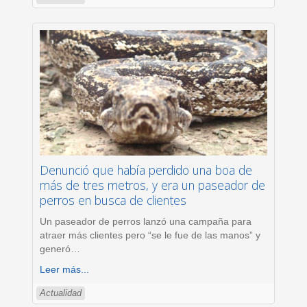
Denunció que había perdido una boa de
más de tres metros, y era un paseador de
perros en busca de clientes
Un paseador de perros lanzó una campaña para
atraer más clientes pero “se le fue de las manos” y
generó
…
Leer más...
Actualidad