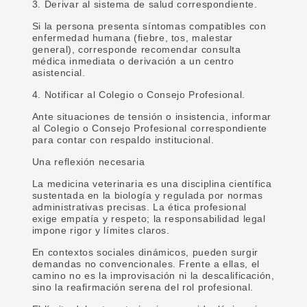
3. Derivar al sistema de salud correspondiente.
Si la persona presenta síntomas compatibles con
enfermedad humana (fiebre, tos, malestar
general), corresponde recomendar consulta
médica inmediata o derivación a un centro
asistencial.
4. Notificar al Colegio o Consejo Profesional.
Ante situaciones de tensión o insistencia, informar
al Colegio o Consejo Profesional correspondiente
para contar con respaldo institucional.
Una reflexión necesaria
La medicina veterinaria es una disciplina científica
sustentada en la biología y regulada por normas
administrativas precisas. La ética profesional
exige empatía y respeto; la responsabilidad legal
impone rigor y límites claros.
En contextos sociales dinámicos, pueden surgir
demandas no convencionales. Frente a ellas, el
camino no es la improvisación ni la descalificación,
sino la reafirmación serena del rol profesional.