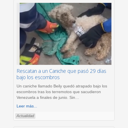
Rescatan a un Caniche que pasó 29 días
bajo los escombros
Un caniche llamado Beily quedó atrapado bajo los
escombros tras los terremotos que sacudieron
Venezuela a finales de junio. Sin
…
Leer más...
Actualidad