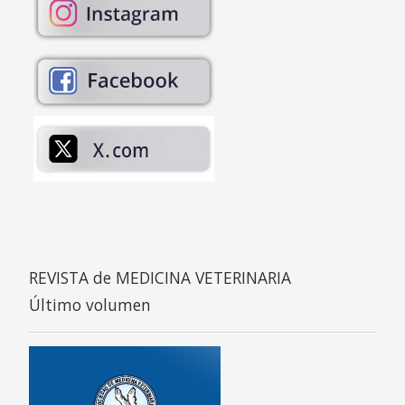
REVISTA de MEDICINA VETERINARIA
Último volumen