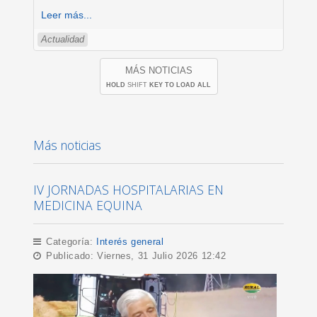
Leer más...
Actualidad
MÁS NOTICIAS
HOLD
SHIFT
KEY TO LOAD ALL
Más noticias
IV JORNADAS HOSPITALARIAS EN
MEDICINA EQUINA
Categoría:
Interés general
Publicado: Viernes, 31 Julio 2026 12:42