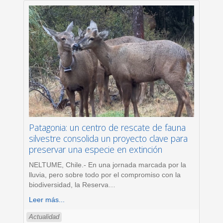
Patagonia: un centro de rescate de fauna
silvestre consolida un proyecto clave para
preservar una especie en extinción
NELTUME, Chile.- En una jornada marcada por la
lluvia, pero sobre todo por el compromiso con la
biodiversidad, la Reserva
…
Leer más...
Actualidad