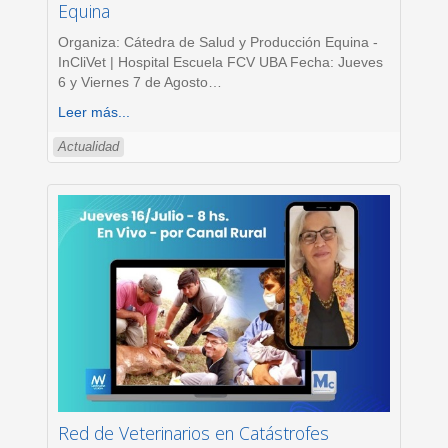
Equina
Organiza: Cátedra de Salud y Producción Equina -
InCliVet | Hospital Escuela FCV UBA Fecha: Jueves
6 y Viernes 7 de Agosto
…
Leer más...
Actualidad
Red de Veterinarios en Catástrofes