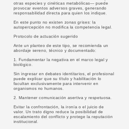
otras especies y cinéticas metabólicas— puede
provocar eventos adversos graves, generando
responsabilidad directa para quien los indique.
En este punto no existen zonas grises: la
autopercepción no modifica la competencia legal.
Protocolo de actuación sugerido
Ante un planteo de este tipo, se recomienda un
abordaje sereno, técnico y documentado:
1. Fundamentar la negativa en el marco legal y
biológico.
Sin ingresar en debates identitarios, el profesional
puede explicar que su título y habilitación lo
facultan exclusivamente para intervenir en
organismos no humanos.
2. Mantener comunicación asertiva y respetuosa.
Evitar la confrontación, la ironía o el juicio de
valor. Un trato digno reduce la posibilidad de
escalamiento del conflicto y protege la reputación
institucional.