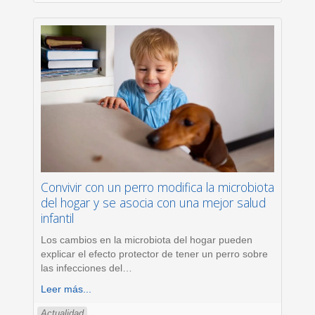
Convivir con un perro modifica la microbiota
del hogar y se asocia con una mejor salud
infantil
Los cambios en la microbiota del hogar pueden
explicar el efecto protector de tener un perro sobre
las infecciones del
…
Leer más...
Actualidad