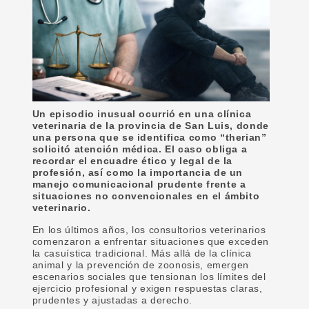
Un episodio inusual ocurrió en una clínica
veterinaria de la provincia de San Luis, donde
una persona que se identifica como “therian”
solicitó atención médica. El caso obliga a
recordar el encuadre ético y legal de la
profesión, así como la importancia de un
manejo comunicacional prudente frente a
situaciones no convencionales en el ámbito
veterinario.
En los últimos años, los consultorios veterinarios
comenzaron a enfrentar situaciones que exceden
la casuística tradicional. Más allá de la clínica
animal y la prevención de zoonosis, emergen
escenarios sociales que tensionan los límites del
ejercicio profesional y exigen respuestas claras,
prudentes y ajustadas a derecho.