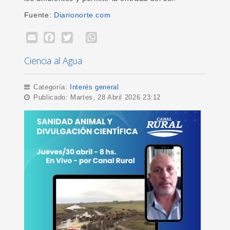
Fuente:
Diarionorte.com
Email
Facebook
Twitter
WhatsApp
Ciencia al Agua
Categoría:
Interés general
Publicado: Martes, 28 Abril 2026 23:12