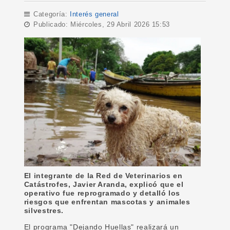
Categoría:
Interés general
Publicado: Miércoles, 29 Abril 2026 15:53
El integrante de la Red de Veterinarios en
Catástrofes, Javier Aranda, explicó que el
operativo fue reprogramado y detalló los
riesgos que enfrentan mascotas y animales
silvestres.
El programa "Dejando Huellas" realizará un