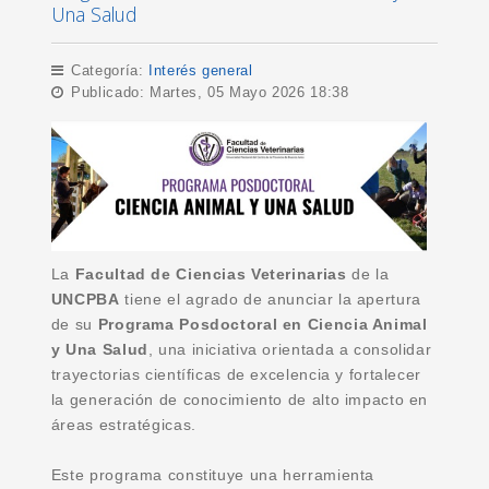
Una Salud
Categoría:
Interés general
Publicado: Martes, 05 Mayo 2026 18:38
La
Facultad de Ciencias Veterinarias
de la
UNCPBA
tiene el agrado de anunciar la apertura
de su
Programa Posdoctoral en Ciencia Animal
y Una Salud
, una iniciativa orientada a consolidar
trayectorias científicas de excelencia y fortalecer
la generación de conocimiento de alto impacto en
áreas estratégicas.
Este programa constituye una herramienta