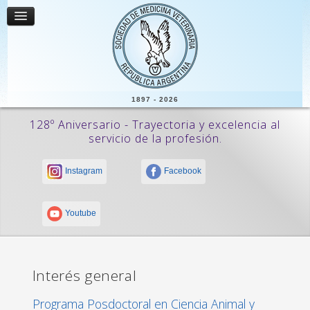
1897 - 2026
128º Aniversario - Trayectoria y excelencia al
servicio de la profesión.
Instagram
Facebook
Youtube
Interés general
Programa Posdoctoral en Ciencia Animal y