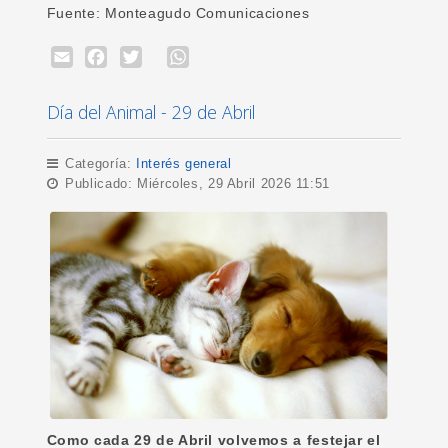
Fuente: Monteagudo Comunicaciones
Email
Facebook
Twitter
WhatsApp
Día del Animal - 29 de Abril
Categoría:
Interés general
Publicado: Miércoles, 29 Abril 2026 11:51
Como cada 29 de Abril volvemos a festejar el