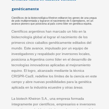
genéticamente
Científicos de la biotecnológica Kheiron editaron los genes de una yegua
de polo multipremiada y lograron el nacimiento de 5 ejemplares, en un
avance pionero que posiciona al país como líder en genética equina.
Científicos argentinos han marcado un hito en la
biotecnología global al lograr el nacimiento de los
primeros cinco caballos genéticamente editados del
mundo. Este avance, impulsado por un equipo de
investigadores y respaldado por inversores locales,
posiciona a Argentina como líder en el desarrollo de
tecnologías innovadoras aplicadas al mejoramiento
equino. El logro, alcanzado mediante la técnica
CRISPR-Cas9, redefine los límites de la ciencia en este
campo y abre nuevas posibilidades para la genética
aplicada en la industria ecuestre y otras áreas.
La biotech Kheiron S.A., una empresa formada
íntegramente por científicos, empresarios e inversores