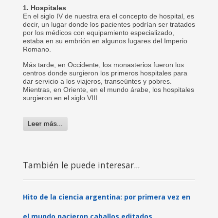
1. Hospitales
En el siglo IV de nuestra era el concepto de hospital, es
decir, un lugar donde los pacientes podrían ser tratados
por los médicos con equipamiento especializado,
estaba en su embrión en algunos lugares del Imperio
Romano.
Más tarde, en Occidente, los monasterios fueron los
centros donde surgieron los primeros hospitales para
dar servicio a los viajeros, transeúntes y pobres.
Mientras, en Oriente, en el mundo árabe, los hospitales
surgieron en el siglo VIII.
Leer más...
También le puede interesar...
Hito de la ciencia argentina: por primera vez en
el mundo nacieron caballos editados