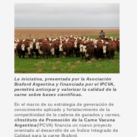
La iniciativa, presentada por la Asociación
Braford Argentina y financiada por el IPCVA,
permitirá anticipar y valorizar la calidad de la
carne sobre bases científicas.
En el marco de su estrategia de generación de
conocimiento aplicado y fortalecimiento de la
competitividad de la cadena de ganados y carnes,
el
Instituto de Promoción de la Carne Vacuna
Argentina
(IPCVA) financia un nuevo proyecto
orientado al desarrollo de un Índice Integrado de
Calidad para la carne Braford.