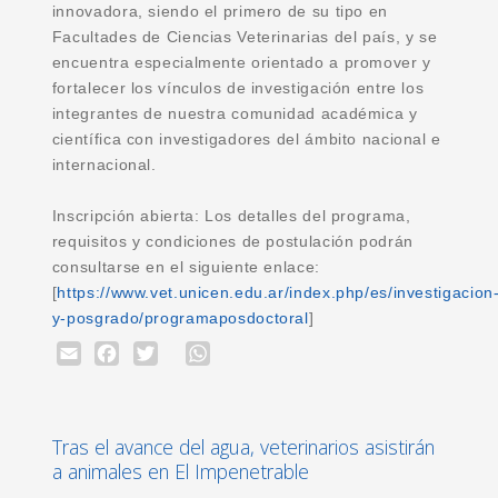
innovadora, siendo el primero de su tipo en
Facultades de Ciencias Veterinarias del país, y se
encuentra especialmente orientado a promover y
fortalecer los vínculos de investigación entre los
integrantes de nuestra comunidad académica y
científica con investigadores del ámbito nacional e
internacional.
Inscripción abierta: Los detalles del programa,
requisitos y condiciones de postulación podrán
consultarse en el siguiente enlace:
[
https://www.vet.unicen.edu.ar/index.php/es/investigacion
y-posgrado/programaposdoctoral
]
Email
Facebook
Twitter
WhatsApp
Tras el avance del agua, veterinarios asistirán
a animales en El Impenetrable