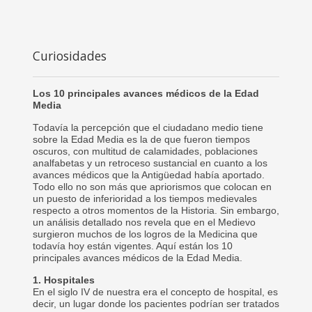
Curiosidades
Los 10 principales avances médicos de la Edad
Media
Todavía la percepción que el ciudadano medio tiene
sobre la Edad Media es la de que fueron tiempos
oscuros, con multitud de calamidades, poblaciones
analfabetas y un retroceso sustancial en cuanto a los
avances médicos que la Antigüedad había aportado.
Todo ello no son más que apriorismos que colocan en
un puesto de inferioridad a los tiempos medievales
respecto a otros momentos de la Historia. Sin embargo,
un análisis detallado nos revela que en el Medievo
surgieron muchos de los logros de la Medicina que
todavía hoy están vigentes. Aquí están los 10
principales avances médicos de la Edad Media.
1. Hospitales
En el siglo IV de nuestra era el concepto de hospital, es
decir, un lugar donde los pacientes podrían ser tratados