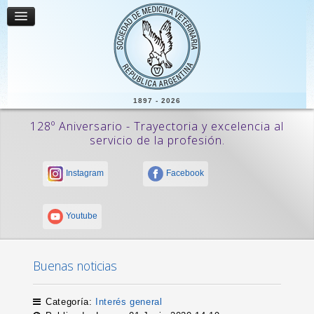
1897 - 2026
128º Aniversario - Trayectoria y excelencia al
servicio de la profesión.
Instagram
Facebook
Youtube
Buenas noticias
Categoría:
Interés general