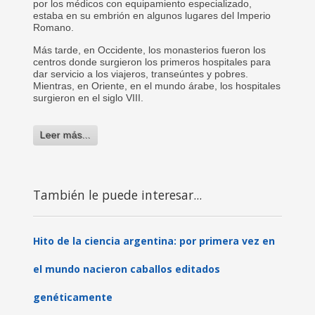
por los médicos con equipamiento especializado,
estaba en su embrión en algunos lugares del Imperio
Romano.
Más tarde, en Occidente, los monasterios fueron los
centros donde surgieron los primeros hospitales para
dar servicio a los viajeros, transeúntes y pobres.
Mientras, en Oriente, en el mundo árabe, los hospitales
surgieron en el siglo VIII.
Leer más...
También le puede interesar...
Hito de la ciencia argentina: por primera vez en
el mundo nacieron caballos editados
genéticamente