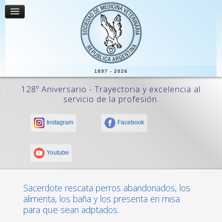
1897 - 2026
128º Aniversario - Trayectoria y excelencia al
servicio de la profesión.
Instagram
Facebook
Youtube
Sacerdote rescata perros abandonados, los
alimenta, los baña y los presenta en misa
para que sean adptados.