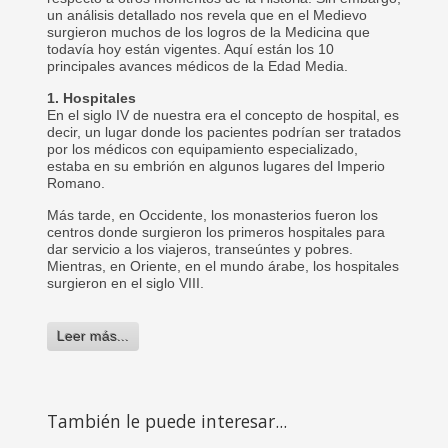
un análisis detallado nos revela que en el Medievo
surgieron muchos de los logros de la Medicina que
todavía hoy están vigentes. Aquí están los 10
principales avances médicos de la Edad Media.
1. Hospitales
En el siglo IV de nuestra era el concepto de hospital, es
decir, un lugar donde los pacientes podrían ser tratados
por los médicos con equipamiento especializado,
estaba en su embrión en algunos lugares del Imperio
Romano.
Más tarde, en Occidente, los monasterios fueron los
centros donde surgieron los primeros hospitales para
dar servicio a los viajeros, transeúntes y pobres.
Mientras, en Oriente, en el mundo árabe, los hospitales
surgieron en el siglo VIII.
Leer más...
También le puede interesar...