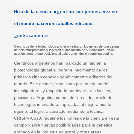
Hito de la ciencia argentina: por primera vez en
el mundo nacieron caballos editados
genéticamente
Científicos de la biotecnológica Kheiron editaron los genes de una yegua
de polo multipremiada y lograron el nacimiento de 5 ejemplares, en un
avance pionero que posiciona al país como líder en genética equina.
Científicos argentinos han marcado un hito en la
biotecnología global al lograr el nacimiento de los
primeros cinco caballos genéticamente editados del
mundo. Este avance, impulsado por un equipo de
investigadores y respaldado por inversores locales,
posiciona a Argentina como líder en el desarrollo de
tecnologías innovadoras aplicadas al mejoramiento
equino. El logro, alcanzado mediante la técnica
CRISPR-Cas9, redefine los límites de la ciencia en este
campo y abre nuevas posibilidades para la genética
aplicada en la industria ecuestre y otras áreas.