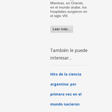
Mientras, en Oriente,
en el mundo árabe, los
hospitales surgieron en
el siglo VIII.
Leer más...
También le puede
interesar...
Hito de la ciencia
argentina: por
primera vez en el
mundo nacieron