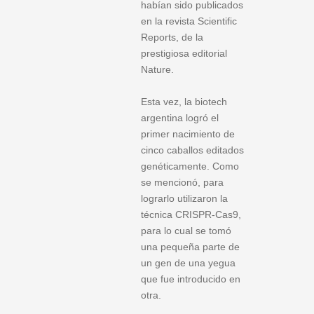
habían sido publicados
en la revista Scientific
Reports, de la
prestigiosa editorial
Nature.
Esta vez, la biotech
argentina logró el
primer nacimiento de
cinco caballos editados
genéticamente. Como
se mencionó, para
lograrlo utilizaron la
técnica CRISPR-Cas9,
para lo cual se tomó
una pequeña parte de
un gen de una yegua
que fue introducido en
otra.