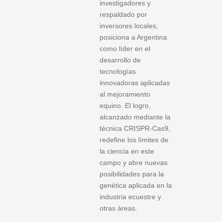
investigadores y
respaldado por
inversores locales,
posiciona a Argentina
como líder en el
desarrollo de
tecnologías
innovadoras aplicadas
al mejoramiento
equino. El logro,
alcanzado mediante la
técnica CRISPR-Cas9,
redefine los límites de
la ciencia en este
campo y abre nuevas
posibilidades para la
genética aplicada en la
industria ecuestre y
otras áreas.