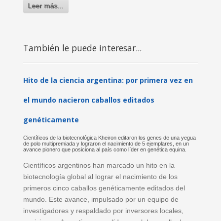
Leer más...
También le puede interesar...
Hito de la ciencia argentina: por primera vez en
el mundo nacieron caballos editados
genéticamente
Científicos de la biotecnológica Kheiron editaron los genes de una yegua
de polo multipremiada y lograron el nacimiento de 5 ejemplares, en un
avance pionero que posiciona al país como líder en genética equina.
Científicos argentinos han marcado un hito en la
biotecnología global al lograr el nacimiento de los
primeros cinco caballos genéticamente editados del
mundo. Este avance, impulsado por un equipo de
investigadores y respaldado por inversores locales,