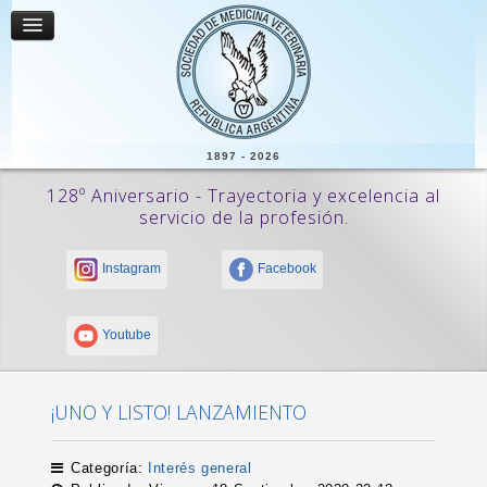
1897 - 2026
128º Aniversario - Trayectoria y excelencia al
servicio de la profesión.
Instagram
Facebook
Youtube
¡UNO Y LISTO! LANZAMIENTO
Categoría:
Interés general