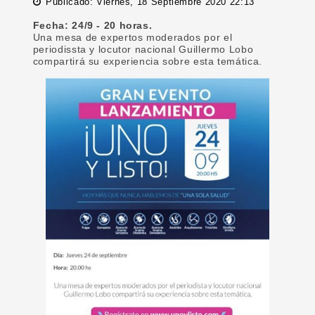
Publicado: Viernes, 18 Septiembre 2020 22:13
Fecha: 24/9 - 20 horas.
Una mesa de expertos moderados por el
periodissta y locutor nacional Guillermo Lobo
compartirá su experiencia sobre esta temática.