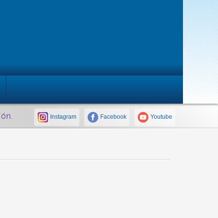
ión.
Instagram
Facebook
Youtube