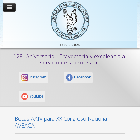
1897 - 2026
128º Aniversario - Trayectoria y excelencia al
servicio de la profesión.
Instagram
Facebook
Youtube
Becas AAIV para XX Congreso Nacional
AVEACA