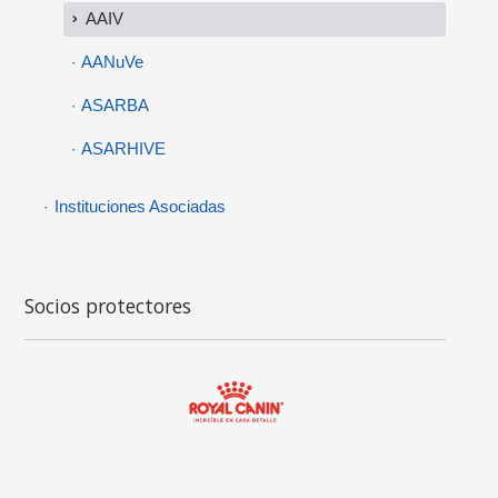
AAIV
AANuVe
ASARBA
ASARHIVE
Instituciones Asociadas
Socios protectores