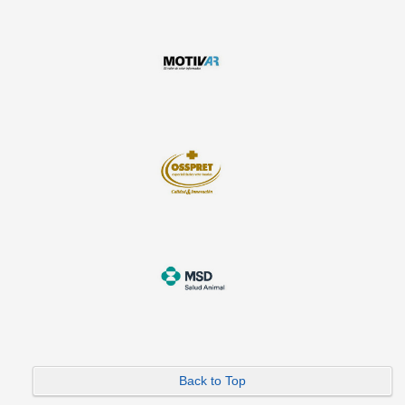
Back to Top