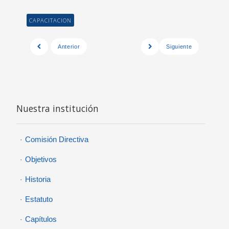
CAPACITACION
Anterior
Siguiente
Nuestra institución
Comisión Directiva
Objetivos
Historia
Estatuto
Capítulos