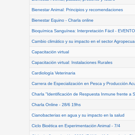
Bienestar Animal: Principios y recomendaciones
Bienestar Equino - Charla online
Bioquímica Sanguínea: Interpretación Fácil - EVEN
Cambio climático y su impacto en el sector Agropecuar
Capacitación virtual
Capacitación virtual: Instalaciones Rurales
Cardiología Veterinaria
Carrera de Especialización en Pesca y Producción Ac
Charla "Identificación de Respuesta Inmune frente
Charla Online - 28/6 19hs
Cianobacterias en agua y su impacto en la salud
Ciclo Bioética en Experimentación Animal - 7/4